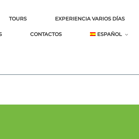
TOURS
EXPERIENCIA VARIOS DÍAS
S
CONTACTOS
ESPAÑOL