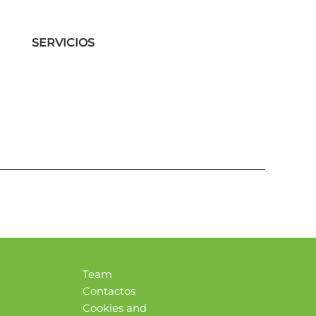
SERVICIOS
Team
Contactos
Cookies and