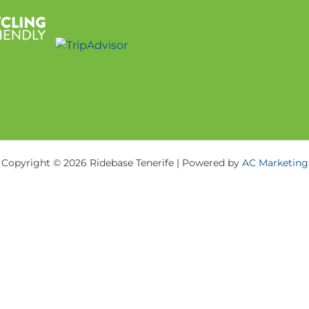
Copyright © 2026 Ridebase Tenerife | Powered by
AC Marketing