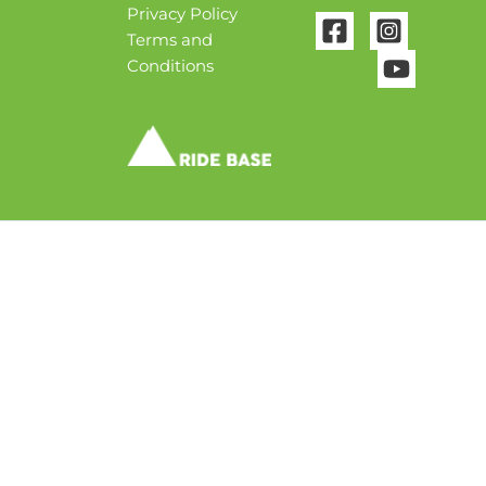
Privacy Policy
Terms and
Conditions