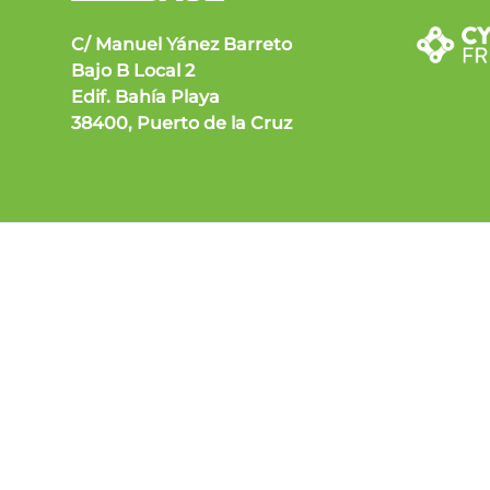
C/ Manuel Yánez Barreto
Bajo B Local 2
Edif. Bahía Playa
38400, Puerto de la Cruz