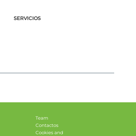
SERVICIOS
Team
Contactos
Cookies and