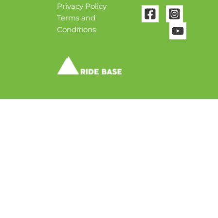
Privacy Policy
Terms and
Conditions