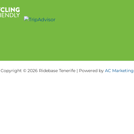
Copyright © 2026 Ridebase Tenerife | Powered by
AC Marketing