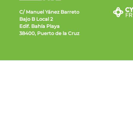
C/ Manuel Yánez Barreto
Bajo B Local 2
Edif. Bahía Playa
38400, Puerto de la Cruz