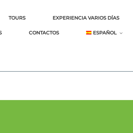
TOURS
EXPERIENCIA VARIOS DÍAS
S
CONTACTOS
ESPAÑOL