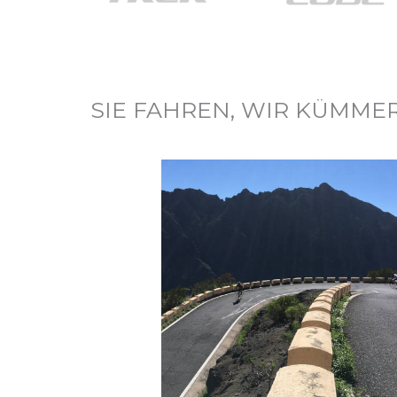
SIE FAHREN, WIR KÜMME