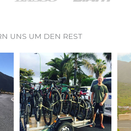
RN UNS UM DEN REST