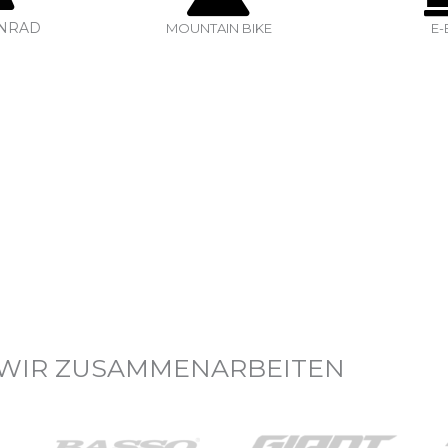
ENRAD
MOUNTAIN BIKE
E-
 WIR ZUSAMMENARBEITEN