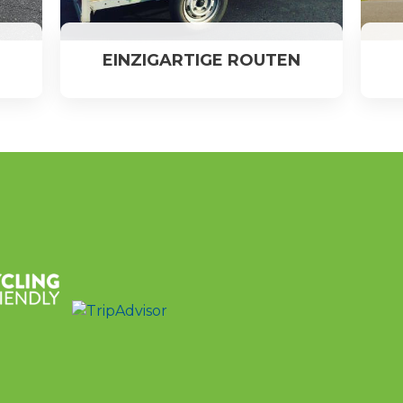
N
EINZIGARTIGE ROUTEN