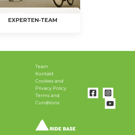
EXPERTEN-TEAM
Team
Kontakt
Cookies and
Privacy Policy
Terms and
Conditions