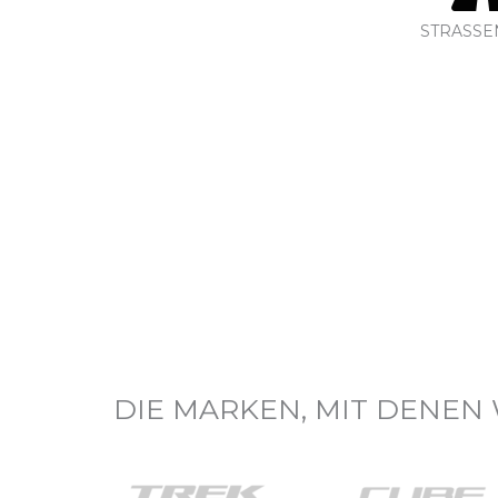
STRASS
DIE MARKEN, MIT DENEN