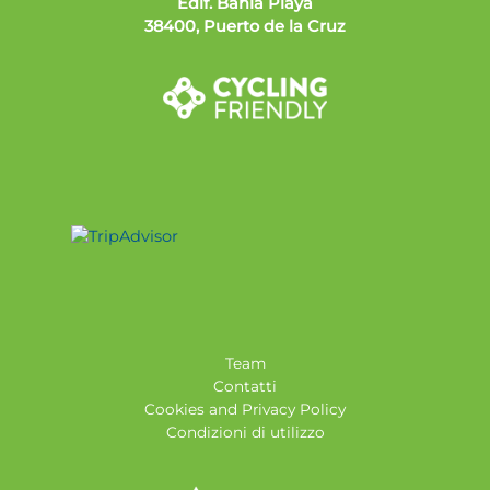
Edif. Bahía Playa
38400, Puerto de la Cruz
Team
Contatti
Cookies and Privacy Policy
Condizioni di utilizzo