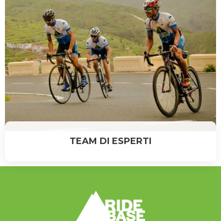
TEAM DI ESPERTI