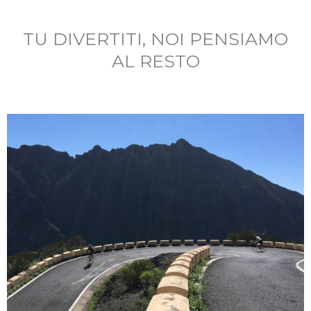
TU DIVERTITI, NOI PENSIAMO
AL RESTO