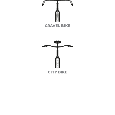
GRAVEL BIKE
CITY BIKE