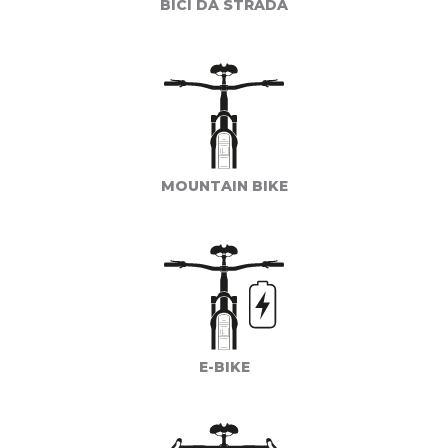
BICI DA STRADA
MOUNTAIN BIKE
E-BIKE