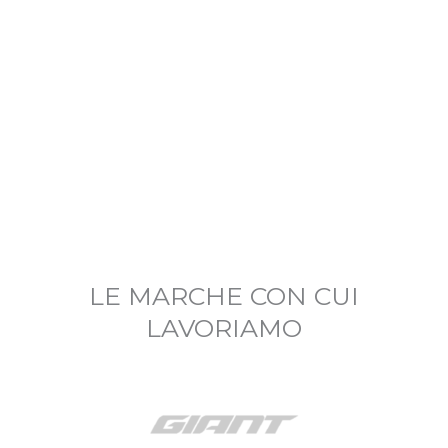
LE MARCHE CON CUI
LAVORIAMO