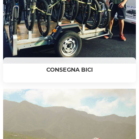
CONSEGNA BICI