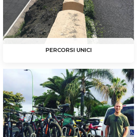
PERCORSI UNICI